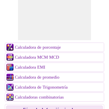
Calculadora de porcentaje
Calculadora MCM MCD
Calculadora EMI
Calculadora de promedio
Calculadora de Trigonometría
Calculadoras combinatorias