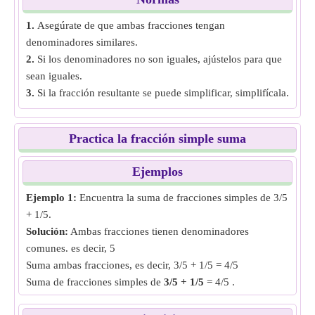
1.
Asegúrate de que ambas fracciones tengan
denominadores similares.
2.
Si los denominadores no son iguales, ajústelos para que
sean iguales.
3.
Si la fracción resultante se puede simplificar, simplifícala.
Practica la fracción simple suma
Ejemplos
Ejemplo 1:
Encuentra la suma de fracciones simples de 3/5
+ 1/5.
Solución:
Ambas fracciones tienen denominadores
comunes. es decir, 5
Suma ambas fracciones, es decir, 3/5 + 1/5 = 4/5
Suma de fracciones simples de
3/5 + 1/5
= 4/5 .