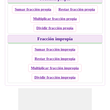
Sumar fracción propia
Restar fracción propia
Multiplicar fracción propia
Dividir fracción propia
Fracción impropia
Sumar fracción impropia
Restar fracción impropia
Multiplicar fracción impropia
Dividir fracción impropia