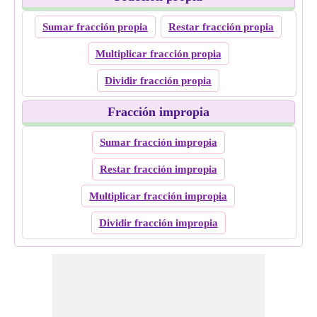
Sumar fracción propia
Restar fracción propia
Multiplicar fracción propia
Dividir fracción propia
Fracción impropia
Sumar fracción impropia
Restar fracción impropia
Multiplicar fracción impropia
Dividir fracción impropia