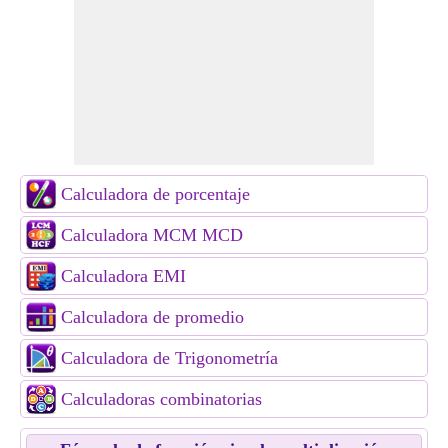
Calculadora de porcentaje
Calculadora MCM MCD
Calculadora EMI
Calculadora de promedio
Calculadora de Trigonometría
Calculadoras combinatorias