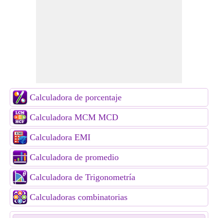
Calculadora de porcentaje
Calculadora MCM MCD
Calculadora EMI
Calculadora de promedio
Calculadora de Trigonometría
Calculadoras combinatorias