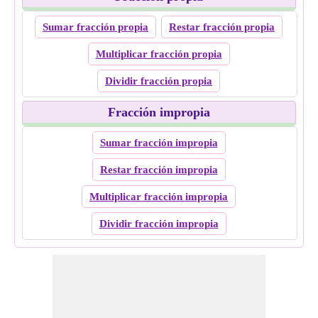
Sumar fracción propia
Restar fracción propia
Multiplicar fracción propia
Dividir fracción propia
Fracción impropia
Sumar fracción impropia
Restar fracción impropia
Multiplicar fracción impropia
Dividir fracción impropia