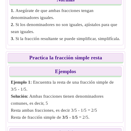
1.
Asegúrate de que ambas fracciones tengan
denominadores iguales.
2.
Si los denominadores no son iguales, ajústalos para que
sean iguales.
3.
Si la fracción resultante se puede simplificar, simplifícala.
Practica la fracción simple resta
Ejemplos
Ejemplo 1:
Encuentra la resta de una fracción simple de
3/5 - 1/5.
Solución:
Ambas fracciones tienen denominadores
comunes, es decir, 5
Resta ambas fracciones, es decir 3/5 - 1/5 = 2/5
Resta de fracción simple de
3/5 - 1/5
= 2/5.