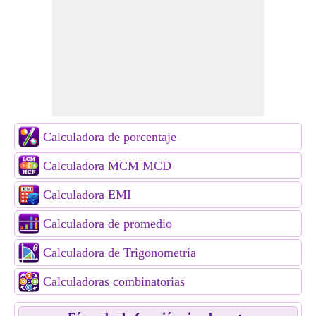
Calculadora de porcentaje
Calculadora MCM MCD
Calculadora EMI
Calculadora de promedio
Calculadora de Trigonometría
Calculadoras combinatorias