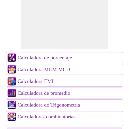
Calculadora de porcentaje
Calculadora MCM MCD
Calculadora EMI
Calculadora de promedio
Calculadora de Trigonometría
Calculadoras combinatorias