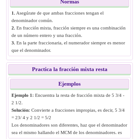
Normas
1.
Asegúrate de que ambas fracciones tengan el
denominador común.
2.
En fracción mixta, fracción siempre es una combinación
de un número entero y una fracción.
3.
En la parte fraccionaria, el numerador siempre es menor
que el denominador.
Practica la fracción mixta resta
Ejemplos
Ejemplo 1:
Encuentra la resta de fracción mixta de 5 3/4 -
2 1/2.
Solución:
Convierte a fracciones impropias, es decir, 5 3/4
= 23/ 4 y 2 1/2 = 5/2
Los denominadores son diferentes, haz que el denominador
sea el mismo hallando el MCM de los denominadores. es