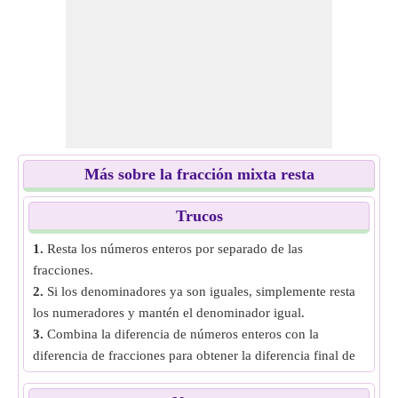
Más sobre la fracción mixta resta
Trucos
1.
Resta los números enteros por separado de las
fracciones.
2.
Si los denominadores ya son iguales, simplemente resta
los numeradores y mantén el denominador igual.
3.
Combina la diferencia de números enteros con la
diferencia de fracciones para obtener la diferencia final de
números mixtos.