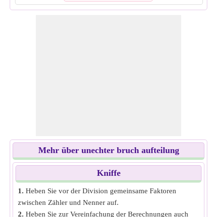
Mehr über unechter bruch aufteilung
Kniffe
1.
Heben Sie vor der Division gemeinsame Faktoren
zwischen Zähler und Nenner auf.
2.
Heben Sie zur Vereinfachung der Berechnungen auch