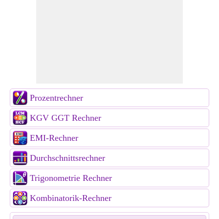
Prozentrechner
KGV GGT Rechner
EMI-Rechner
Durchschnittsrechner
Trigonometrie Rechner
Kombinatorik-Rechner