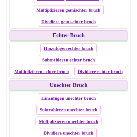
Multiplizieren gemischter bruch
Dividiere gemischter bruch
Echter Bruch
Hinzufügen echter bruch
Subtrahieren echter bruch
Multiplizieren echter bruch
Dividiere echter bruch
Unechter Bruch
Hinzufügen unechter bruch
Subtrahieren unechter bruch
Multiplizieren unechter bruch
Dividiere unechter bruch