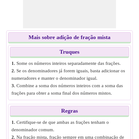
Mais sobre adição de fração mista
Truques
1.
Some os números inteiros separadamente das frações.
2.
Se os denominadores já forem iguais, basta adicionar os
numeradores e manter o denominador igual.
3.
Combine a soma dos números inteiros com a soma das
frações para obter a soma final dos números mistos.
Regras
1.
Certifique-se de que ambas as frações tenham o
denominador comum.
2.
Na fração mista, fração sempre em uma combinação de