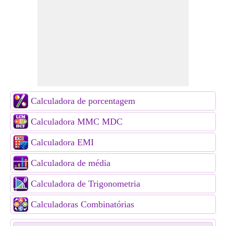
Calculadora de porcentagem
Calculadora MMC MDC
Calculadora EMI
Calculadora de média
Calculadora de Trigonometria
Calculadoras Combinatórias