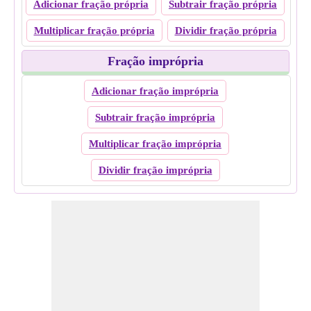
Adicionar fração própria
Subtrair fração própria
Multiplicar fração própria
Dividir fração própria
Fração imprópria
Adicionar fração imprópria
Subtrair fração imprópria
Multiplicar fração imprópria
Dividir fração imprópria