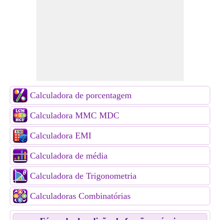
Calculadora de porcentagem
Calculadora MMC MDC
Calculadora EMI
Calculadora de média
Calculadora de Trigonometria
Calculadoras Combinatórias