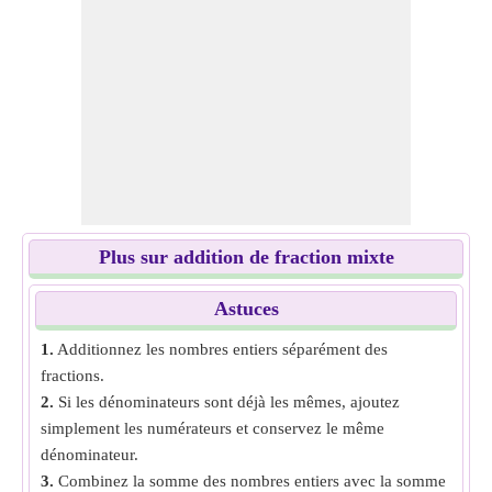
Plus sur addition de fraction mixte
Astuces
1.
Additionnez les nombres entiers séparément des
fractions.
2.
Si les dénominateurs sont déjà les mêmes, ajoutez
simplement les numérateurs et conservez le même
dénominateur.
3.
Combinez la somme des nombres entiers avec la somme