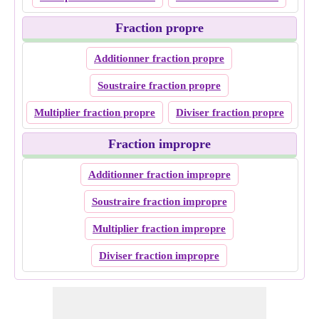
Fraction propre
Additionner fraction propre
Soustraire fraction propre
Multiplier fraction propre
Diviser fraction propre
Fraction impropre
Additionner fraction impropre
Soustraire fraction impropre
Multiplier fraction impropre
Diviser fraction impropre