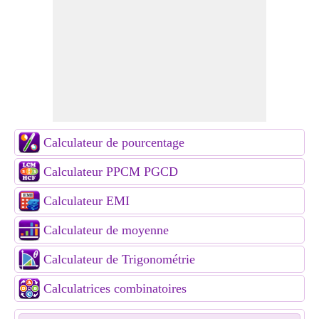
Calculateur de pourcentage
Calculateur PPCM PGCD
Calculateur EMI
Calculateur de moyenne
Calculateur de Trigonométrie
Calculatrices combinatoires