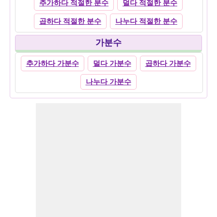
추가하다 적절한 분수
덜다 적절한 분수
곱하다 적절한 분수
나누다 적절한 분수
가분수
추가하다 가분수
덜다 가분수
곱하다 가분수
나누다 가분수