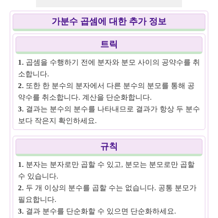
가분수 곱셈에 대한 추가 정보
트릭
1.
곱셈을 수행하기 전에 분자와 분모 사이의 공약수를 취
소합니다.
2.
또한 한 분수의 분자에서 다른 분수의 분모를 통해 공
약수를 취소합니다. 계산을 단순화합니다.
3.
결과는 분수의 분수를 나타내므로 결과가 항상 두 분수
보다 작은지 확인하세요.
규칙
1.
분자는 분자로만 곱할 수 있고, 분모는 분모로만 곱할
수 있습니다.
2.
두 개 이상의 분수를 곱할 수는 없습니다. 공통 분모가
필요합니다.
3.
결과 분수를 단순화할 수 있으면 단순화하세요.