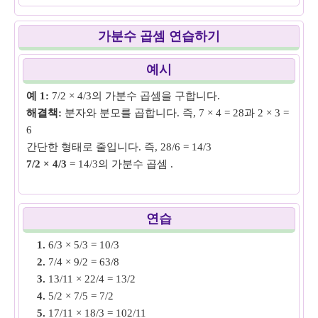
가분수 곱셈 연습하기
예시
예 1:
7/2 × 4/3의 가분수 곱셈을 구합니다.
해결책:
분자와 분모를 곱합니다. 즉, 7 × 4 = 28과 2 × 3 =
6
간단한 형태로 줄입니다. 즉, 28/6 = 14/3
7/2 × 4/3
= 14/3의 가분수 곱셈 .
예 2:
10/3 × 6/4의 가분수 곱셈을 구합니다.
해결책:
분자와 분모를 곱합니다(즉, 10). × 6 = 60 및 3 ×
연습
4 = 12
1.
6/3 × 5/3 = 10/3
간단한 형태로 줄입니다. 즉, 60/12 = 5/1
2.
7/4 × 9/2 = 63/8
10/3 × 6/4
의 가분수 곱셈 = 5/1.
3.
13/11 × 22/4 = 13/2
4.
5/2 × 7/5 = 7/2
예 3:
16/4 × 8/5의 가분수 곱셈을 구합니다.
5.
17/11 × 18/3 = 102/11
해결책:
분자와 분모를 곱합니다. 즉, 16 × 8 = 128 및 4 ×