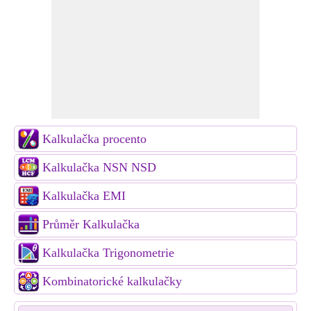
Kalkulačka procento
Kalkulačka NSN NSD
Kalkulačka EMI
Průměr Kalkulačka
Kalkulačka Trigonometrie
Kombinatorické kalkulačky