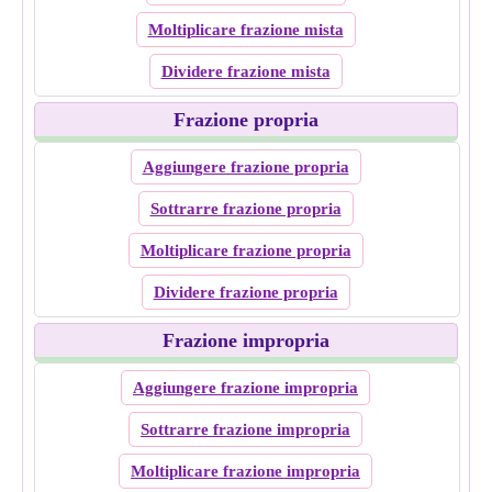
Moltiplicare frazione mista
Dividere frazione mista
Frazione propria
Aggiungere frazione propria
Sottrarre frazione propria
Moltiplicare frazione propria
Dividere frazione propria
Frazione impropria
Aggiungere frazione impropria
Sottrarre frazione impropria
Moltiplicare frazione impropria