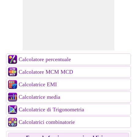
Calcolatore percentuale
Calcolatore MCM MCD
Calcolatrice EMI
Calcolatrice media
Calcolatrice di Trigonometria
Calcolatrici combinatorie