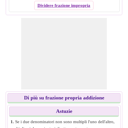
Dividere frazione impropria
Di più su frazione propria addizione
Astuzie
1.
Se i due denominatori non sono multipli l'uno dell'altro,