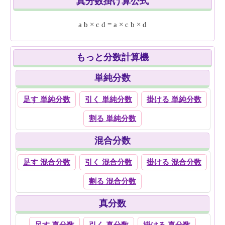
真分数掛け算公式
a
b
×
c
d
=
a
×
c
b
×
d
もっと分数計算機
単純分数
足す 単純分数
引く 単純分数
掛ける 単純分数
割る 単純分数
混合分数
足す 混合分数
引く 混合分数
掛ける 混合分数
割る 混合分数
真分数