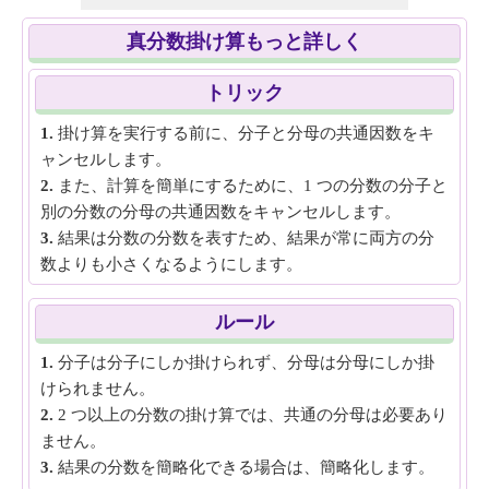
真分数掛け算もっと詳しく
トリック
1.
掛け算を実行する前に、分子と分母の共通因数をキ
ャンセルします。
2.
また、計算を簡単にするために、1 つの分数の分子と
別の分数の分母の共通因数をキャンセルします。
3.
結果は分数の分数を表すため、結果が常に両方の分
数よりも小さくなるようにします。
ルール
1.
分子は分子にしか掛けられず、分母は分母にしか掛
けられません。
2.
2 つ以上の分数の掛け算では、共通の分母は必要あり
ません。
3.
結果の分数を簡略化できる場合は、簡略化します。