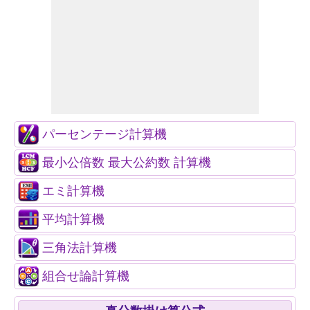
パーセンテージ計算機
最小公倍数 最大公約数 計算機
エミ計算機
平均計算機
三角法計算機
組合せ論計算機