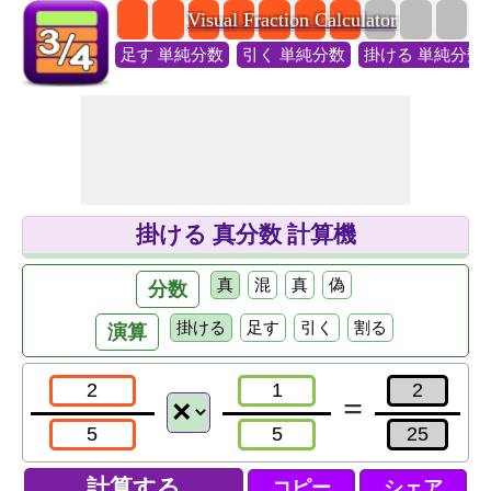
Visual Fraction Calculator
足す 単純分数
引く 単純分数
掛ける 単純分数
掛ける 真分数 計算機
真
混
真
偽
分数
掛ける
足す
引く
割る
演算
=
コピー
シェア