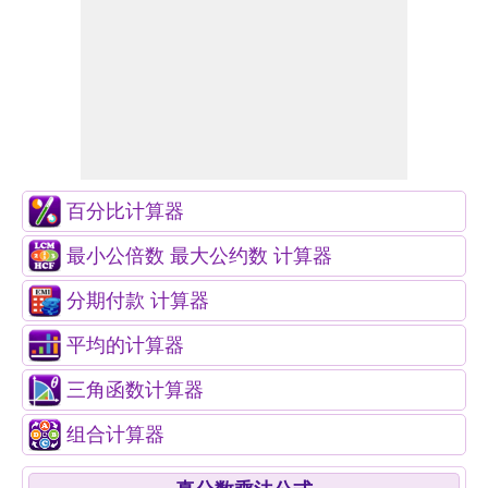
百分比计算器
最小公倍数 最大公约数 计算器
分期付款 计算器
平均的计算器
三角函数计算器
组合计算器