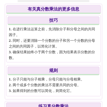
有关真分数乘法的更多信息
技巧
1.
在进行乘法运算之前，先消除分子和分母之间的共同
因子。
2.
同时，还要消除一个分数的分子和另一个分数的分母
之间的共同因子，以简化计算。
3.
确保结果始终小于两个分数，因为结果表示分数的分
数。
规则
1.
分子只能与分子相乘，分母只能与分母相乘。
2.
两个或多个分数的乘法不需要共同的分母。
3.
如果得到的分数可以简化，则简化它。
练习真分数乘法