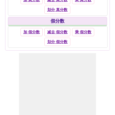
加 真分数
减去 真分数
乘 真分数
划分 真分数
假分数
加 假分数
减去 假分数
乘 假分数
划分 假分数