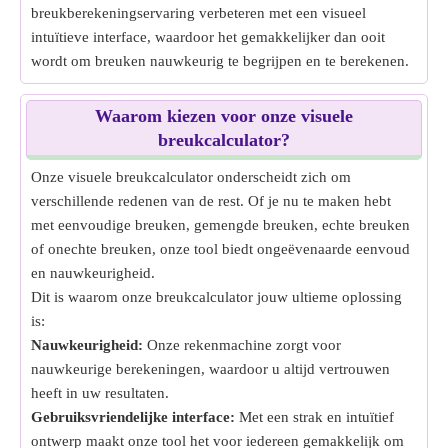
breukberekeningservaring verbeteren met een visueel
intuïtieve interface, waardoor het gemakkelijker dan ooit
wordt om breuken nauwkeurig te begrijpen en te berekenen.
Waarom kiezen voor onze visuele
breukcalculator?
Onze visuele breukcalculator onderscheidt zich om
verschillende redenen van de rest. Of je nu te maken hebt
met eenvoudige breuken, gemengde breuken, echte breuken
of onechte breuken, onze tool biedt ongeëvenaarde eenvoud
en nauwkeurigheid.
Dit is waarom onze breukcalculator jouw ultieme oplossing
is:
Nauwkeurigheid:
Onze rekenmachine zorgt voor
nauwkeurige berekeningen, waardoor u altijd vertrouwen
heeft in uw resultaten.
Gebruiksvriendelijke interface:
Met een strak en intuïtief
ontwerp maakt onze tool het voor iedereen gemakkelijk om