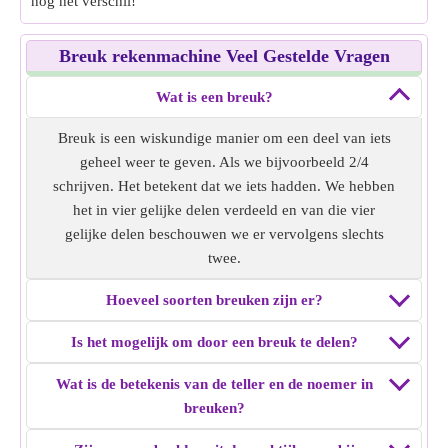
nog het verschil!
Breuk rekenmachine Veel Gestelde Vragen
Wat is een breuk?
Breuk is een wiskundige manier om een deel van iets
geheel weer te geven. Als we bijvoorbeeld 2/4
schrijven. Het betekent dat we iets hadden. We hebben
het in vier gelijke delen verdeeld en van die vier
gelijke delen beschouwen we er vervolgens slechts
twee.
Hoeveel soorten breuken zijn er?
Is het mogelijk om door een breuk te delen?
Wat is de betekenis van de teller en de noemer in
breuken?