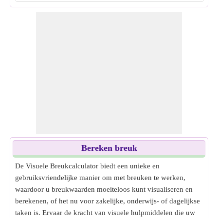
Bereken breuk
De Visuele Breukcalculator biedt een unieke en
gebruiksvriendelijke manier om met breuken te werken,
waardoor u breukwaarden moeiteloos kunt visualiseren en
berekenen, of het nu voor zakelijke, onderwijs- of dagelijkse
taken is. Ervaar de kracht van visuele hulpmiddelen die uw