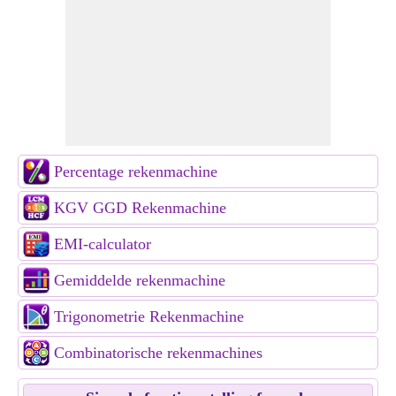
Percentage rekenmachine
KGV GGD Rekenmachine
EMI-calculator
Gemiddelde rekenmachine
Trigonometrie Rekenmachine
Combinatorische rekenmachines