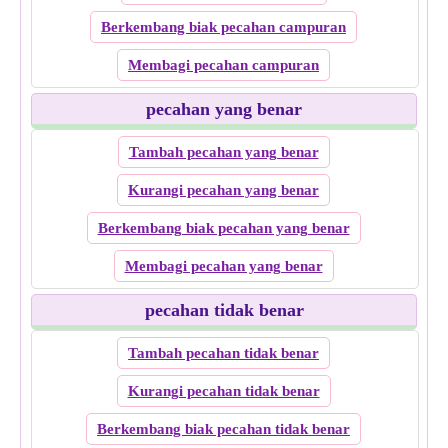
Berkembang biak pecahan campuran
Membagi pecahan campuran
pecahan yang benar
Tambah pecahan yang benar
Kurangi pecahan yang benar
Berkembang biak pecahan yang benar
Membagi pecahan yang benar
pecahan tidak benar
Tambah pecahan tidak benar
Kurangi pecahan tidak benar
Berkembang biak pecahan tidak benar