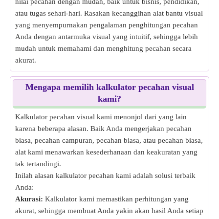
nilai pecahan dengan mudah, baik untuk bisnis, pendidikan,
atau tugas sehari-hari. Rasakan kecanggihan alat bantu visual
yang menyempurnakan pengalaman penghitungan pecahan
Anda dengan antarmuka visual yang intuitif, sehingga lebih
mudah untuk memahami dan menghitung pecahan secara
akurat.
Mengapa memilih kalkulator pecahan visual
kami?
Kalkulator pecahan visual kami menonjol dari yang lain
karena beberapa alasan. Baik Anda mengerjakan pecahan
biasa, pecahan campuran, pecahan biasa, atau pecahan biasa,
alat kami menawarkan kesederhanaan dan keakuratan yang
tak tertandingi.
Inilah alasan kalkulator pecahan kami adalah solusi terbaik
Anda:
Akurasi:
Kalkulator kami memastikan perhitungan yang
akurat, sehingga membuat Anda yakin akan hasil Anda setiap