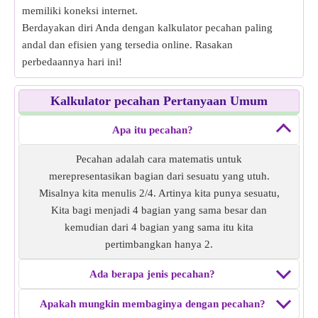
memiliki koneksi internet.
Berdayakan diri Anda dengan kalkulator pecahan paling
andal dan efisien yang tersedia online. Rasakan
perbedaannya hari ini!
Kalkulator pecahan Pertanyaan Umum
Apa itu pecahan?
Pecahan adalah cara matematis untuk
merepresentasikan bagian dari sesuatu yang utuh.
Misalnya kita menulis 2/4. Artinya kita punya sesuatu,
Kita bagi menjadi 4 bagian yang sama besar dan
kemudian dari 4 bagian yang sama itu kita
pertimbangkan hanya 2.
Ada berapa jenis pecahan?
Apakah mungkin membaginya dengan pecahan?