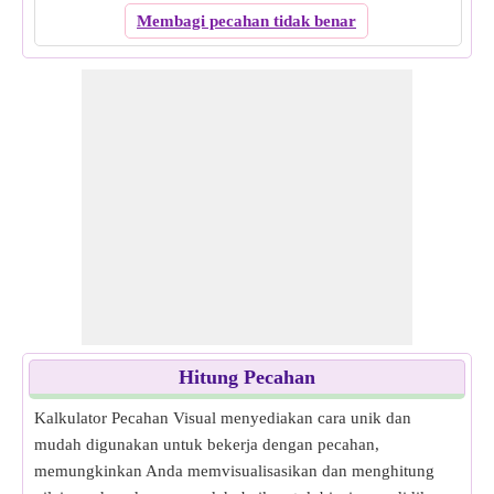
Membagi pecahan tidak benar
Hitung Pecahan
Kalkulator Pecahan Visual menyediakan cara unik dan
mudah digunakan untuk bekerja dengan pecahan,
memungkinkan Anda memvisualisasikan dan menghitung