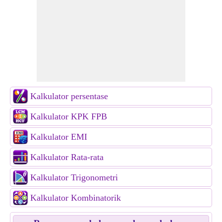
Kalkulator persentase
Kalkulator KPK FPB
Kalkulator EMI
Kalkulator Rata-rata
Kalkulator Trigonometri
Kalkulator Kombinatorik