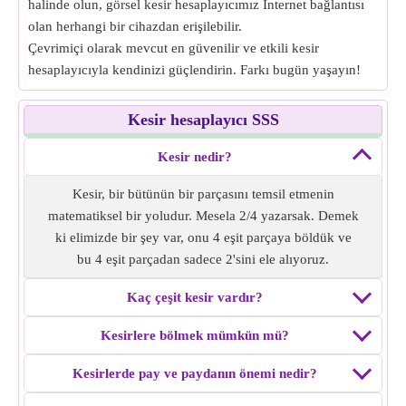
halinde olun, görsel kesir hesaplayıcımız İnternet bağlantısı
olan herhangi bir cihazdan erişilebilir.
Çevrimiçi olarak mevcut en güvenilir ve etkili kesir
hesaplayıcıyla kendinizi güçlendirin. Farkı bugün yaşayın!
Kesir hesaplayıcı SSS
Kesir nedir?
Kesir, bir bütünün bir parçasını temsil etmenin
matematiksel bir yoludur. Mesela 2/4 yazarsak. Demek
ki elimizde bir şey var, onu 4 eşit parçaya böldük ve
bu 4 eşit parçadan sadece 2'sini ele alıyoruz.
Kaç çeşit kesir vardır?
Kesirlere bölmek mümkün mü?
Kesirlerde pay ve paydanın önemi nedir?