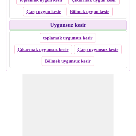
toplamak uygun kesir
Çıkarmak uygun kesir
Çarp uygun kesir
Bölmek uygun kesir
Uygunsuz kesir
toplamak uygunsuz kesir
Çıkarmak uygunsuz kesir
Çarp uygunsuz kesir
Bölmek uygunsuz kesir