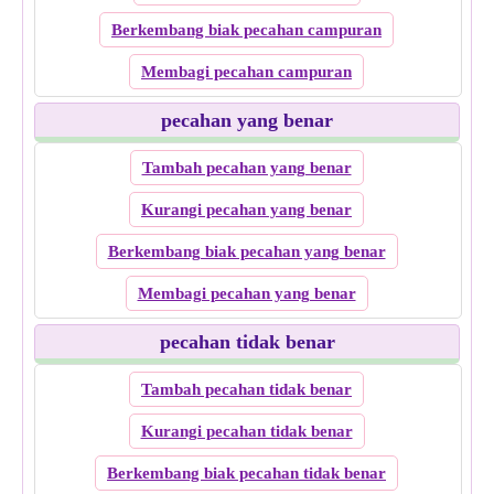
Berkembang biak pecahan campuran
Membagi pecahan campuran
pecahan yang benar
Tambah pecahan yang benar
Kurangi pecahan yang benar
Berkembang biak pecahan yang benar
Membagi pecahan yang benar
pecahan tidak benar
Tambah pecahan tidak benar
Kurangi pecahan tidak benar
Berkembang biak pecahan tidak benar