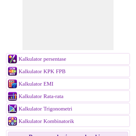
Kalkulator persentase
Kalkulator KPK FPB
Kalkulator EMI
Kalkulator Rata-rata
Kalkulator Trigonometri
Kalkulator Kombinatorik