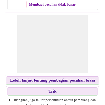
Membagi pecahan tidak benar
Lebih lanjut tentang pembagian pecahan biasa
Trik
1.
Hilangkan juga faktor persekutuan antara pembilang dan